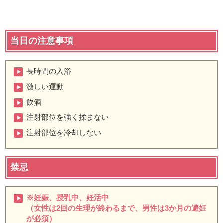
当日の注意事項
長時間の入浴
激しい運動
飲酒
注射部位を強く揉まない
注射部位を冷却しない
禁忌
※妊娠、授乳中、妊活中
（女性は2回の生理が終わるまで、男性は3か月の避妊
が必須）