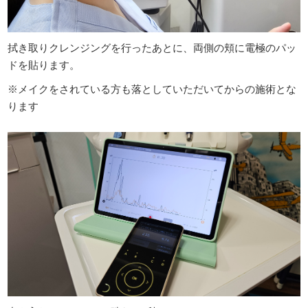
拭き取りクレンジングを行ったあとに、両側の頬に電極のパッ
ドを貼ります。
※メイクをされている方も落としていただいてからの施術とな
ります