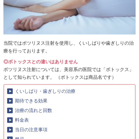
当院ではボツリヌス注射を使用し、くいしばりや歯ぎしりの治
療を行っております。
◎ボトックスとの違いはありません
ボツリヌス注射については、美容系の医院では「ボトックス」
として知られています。 （ボトックスは商品名です）
くいしばり・歯ぎしりの治療
期待できる効果
治療の流れと回数
料金表
当日の注意事項