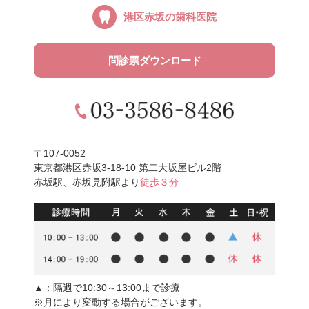
港区赤坂の
歯科医院
問診票ダウンロード
〒107-0052
東京都港区赤坂3-18-10 第二大坂屋ビル2階
赤坂駅、赤坂見附駅より
徒歩３分
▲
：隔週で10:30～13:00まで診療
※月により変動する場合がございます。