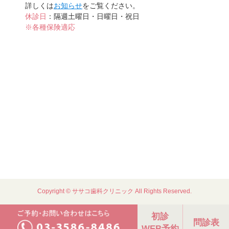
詳しくは
お知らせ
をご覧ください。
休診日
：隔週土曜日・日曜日・祝日
※各種保険適応
Copyright © ササコ歯科クリニック All Rights Reserved.
初診
問診表
WEB予約