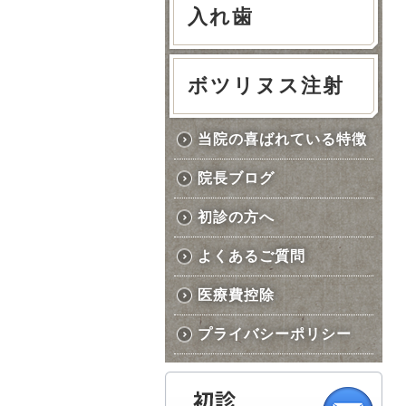
入れ歯
ボツリヌス注射
当院の喜ばれている特徴
院長ブログ
初診の方へ
よくあるご質問
医療費控除
プライバシーポリシー