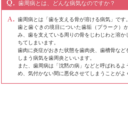
歯周病とは、どんな病気なのですか？
歯周病とは「歯を支える骨が溶ける病気」です
歯と歯ぐきの境目についた歯垢（プラーク）
み、歯を支えている周りの骨をじわじわと溶か
ちてしまいます。
歯肉に炎症がおきた状態を歯肉炎、歯槽骨など
しまう病気を歯周炎といいます。
また、歯周病は「沈黙の病」などと呼ばれるよ
め、気付かない間に悪化させてしまうことがよ