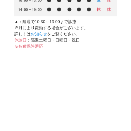
▲
：隔週で10:30～13:00まで診療
※月により変動する場合がございます。
詳しくは
お知らせ
をご覧ください。
休診日
：隔週土曜日・日曜日・祝日
※各種保険適応