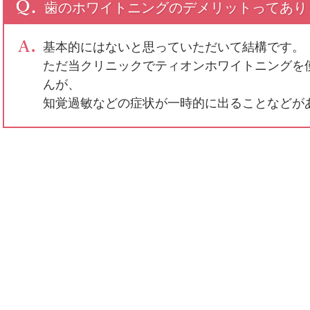
歯のホワイトニングのデメリットってあり
基本的にはないと思っていただいて結構です。
ただ当クリニックでティオンホワイトニングを
んが、
知覚過敏などの症状が一時的に出ることなどが