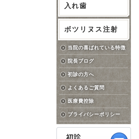
入れ歯
ボツリヌス注射
当院の喜ばれている特徴
院長ブログ
初診の方へ
よくあるご質問
医療費控除
プライバシーポリシー