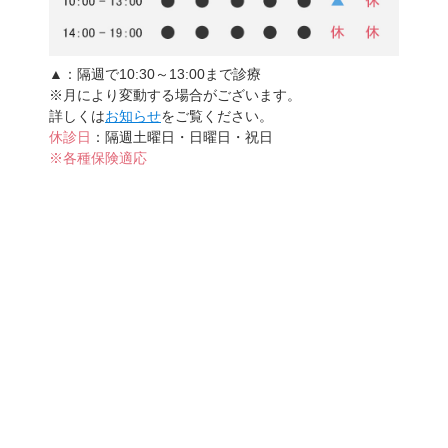
▲
：隔週で10:30～13:00まで診療
※月により変動する場合がございます。
詳しくは
お知らせ
をご覧ください。
休診日
：隔週土曜日・日曜日・祝日
※各種保険適応