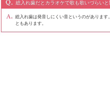
総入れ歯だとカラオケで歌も歌いづらいと
総入れ歯は発音しにくい音というのがあります
ともあります。