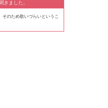
聞きました。
。そのため歌いづらいというこ