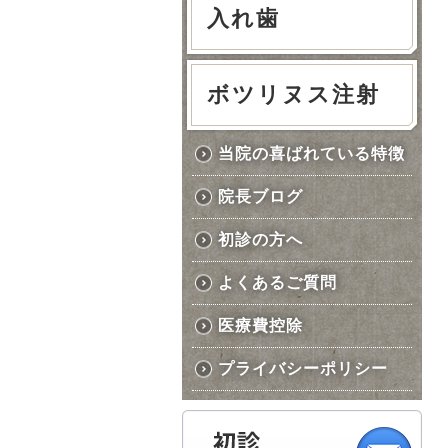
入れ歯
ボツリヌス注射
当院の喜ばれている特徴
院長ブログ
初診の方へ
よくあるご質問
医療費控除
プライバシーポリシー