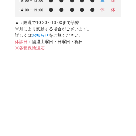
▲
：隔週で10:30～13:00まで診療
※月により変動する場合がございます。
詳しくは
お知らせ
をご覧ください。
休診日
：隔週土曜日・日曜日・祝日
※各種保険適応