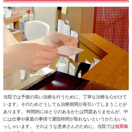
当院では予後の高い治療を行うために、丁寧な治療を心がけて
います。そのためどうしても治療期間が長引いてしまうことが
あります。 時間的にゆとりのあるかたは問題ありませんが、中
には仕事や家庭の事情で通院時間が取れないというかたもいら
っしゃいます。 そのような患者さんのために、当院では
短期集