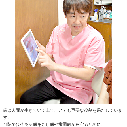
歯は人間が生きていく上で、とても重要な役割を果たしていま
す。
当院では今ある歯をむし歯や歯周病から守るために、