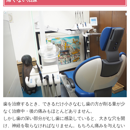
歯を治療するとき、できるだけ小さなむし歯の方が削る量が少
なく治療中・後の痛みもほとんどありません。
しかし歯の深い部分がむし歯に感染していると、大きな穴を開
け、神経を取らなければなりません。もちろん痛みを与えない