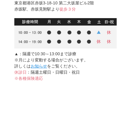
東京都港区赤坂3-18-10 第二大坂屋ビル2階
赤坂駅、赤坂見附駅より
徒歩３分
▲
：隔週で10:30～13:00まで診療
※月により変動する場合がございます。
詳しくは
お知らせ
をご覧ください。
休診日
：隔週土曜日・日曜日・祝日
※各種保険適応