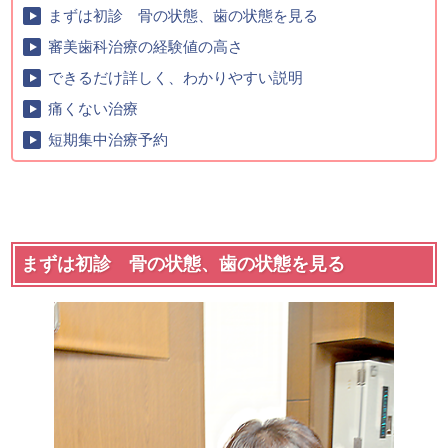
まずは初診 骨の状態、歯の状態を見る
審美歯科治療の経験値の高さ
できるだけ詳しく、わかりやすい説明
痛くない治療
短期集中治療予約
まずは初診 骨の状態、歯の状態を見る